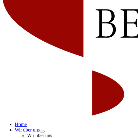
Home
Wir über uns
Wir über uns