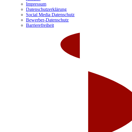
Impressum
Datenschutzerklärung
Social Media Datenschutz
Bewerber-Datenschutz
Barrierefreiheit