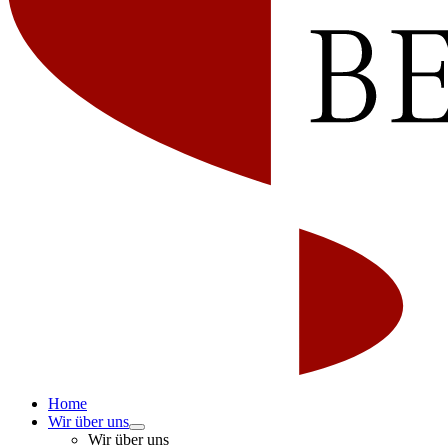
Home
Wir über uns
Wir über uns