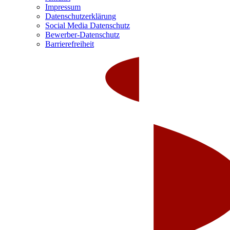
Impressum
Datenschutzerklärung
Social Media Datenschutz
Bewerber-Datenschutz
Barrierefreiheit