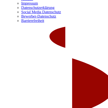
Impressum
Datenschutzerklärung
Social Media Datenschutz
Bewerber-Datenschutz
Barrierefreiheit