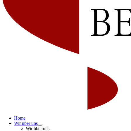
Home
Wir über uns
Wir über uns